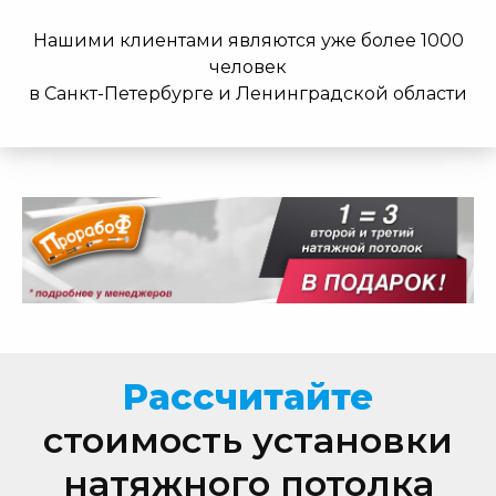
Нашими клиентами являются уже более 1000
человек
в Санкт-Петербурге и Ленинградской области
Рассчитайте
стоимость установки
натяжного потолка