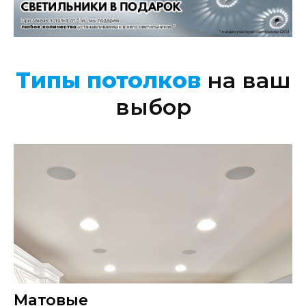
Типы потолков
на ваш
выбор
Матовые