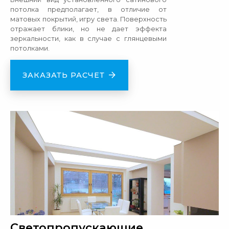
потолка предполагает, в отличие от
матовых покрытий, игру света. Поверхность
отражает блики, но не дает эффекта
зеркальности, как в случае с глянцевыми
потолками.
ЗАКАЗАТЬ РАСЧЕТ
Светопропускающие