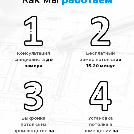
Консультация
Бесплатный
специалиста
до
замер потолка
за
замера
15-20 минут
Выкройка
Установка
потолка на
потолка в
производстве
за
помещении
за