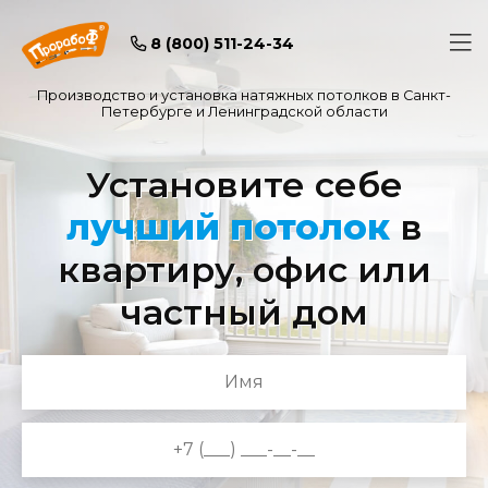
8 (800) 511-24-34
Производство и установка натяжных потолков в Санкт-
Петербурге и Ленинградской области
Установите себе
лучший потолок
в
квартиру, офис или
частный дом