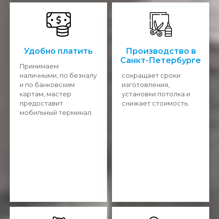
Удобно платить
Производство в
Санкт-Петербурге
Принимаем
наличными, по безналу
сокращает сроки
и по банковским
изготовления,
картам, мастер
установки потолка и
предоставит
снижает стоимость.
мобильный терминал.