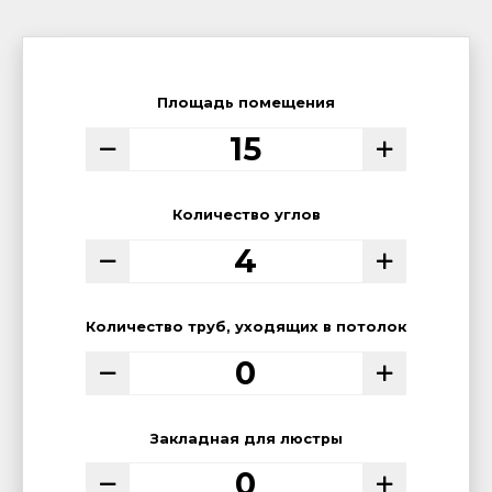
Площадь помещения
Количество углов
Количество труб, уходящих в потолок
Закладная для люстры