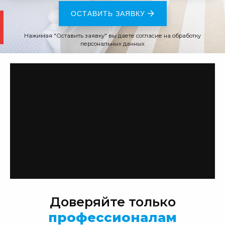
ОСТАВИТЬ ЗАЯВКУ
Нажимая "Оставить заявку" вы даете согласие на обработку
персональных данных
Доверяйте только
профессионалам