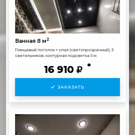
2
Ванная 8 м
Глянцевый потолок + опал (светопрозрачный), 5
светильников, контурная подсветка 5 м.
*
16 910
ЗАКАЗАТЬ