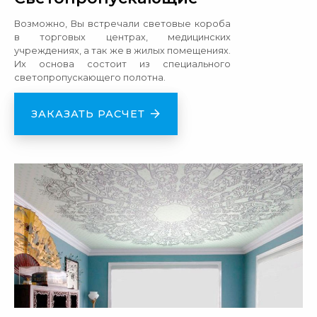
Возможно, Вы встречали световые короба
в торговых центрах, медицинских
учреждениях, а так же в жилых помещениях.
Их основа состоит из специального
светопропускающего полотна.
ЗАКАЗАТЬ РАСЧЕТ