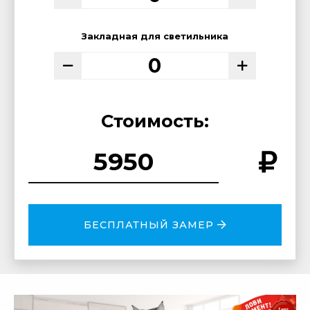
Закладная для светильника
Стоимость:
БЕСПЛАТНЫЙ ЗАМЕР