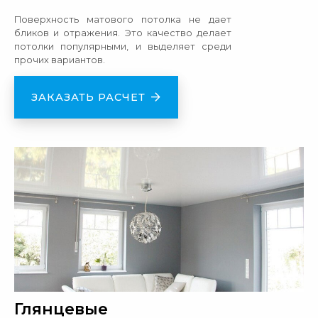
Поверхность матового потолка не дает
бликов и отражения. Это качество делает
потолки популярными, и выделяет среди
прочих вариантов.
ЗАКАЗАТЬ РАСЧЕТ
Глянцевые