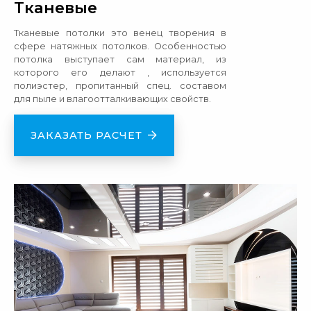
Тканевые
Тканевые потолки это венец творения в
сфере натяжных потолков. Особенностью
потолка выступает сам материал, из
которого его делают , используется
полиэстер, пропитанный спец. составом
для пыле и влагоотталкивающих свойств.
ЗАКАЗАТЬ РАСЧЕТ