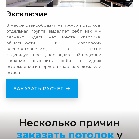
Эксклюзив
В массе разнообразия натяжных потолков,
отдельная группа выделяет себя как VIP
сегмент. Здесь нет места классике,
обыденности и массовому
распространению, а видна
индивидуальность, нестандартный подход и
желание выразить себя в идеях
оформления интерьера квартиры, дома или
офиса.
ЗАКАЗАТЬ РАСЧЕТ
Несколько причин
заказать потолок
у