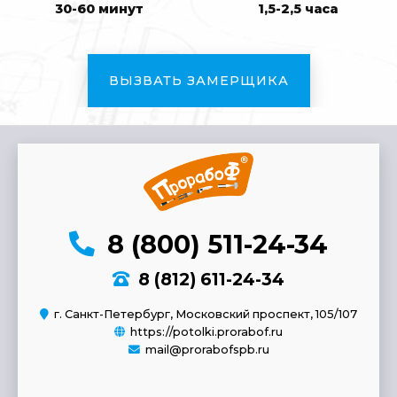
30-60 минут
1,5-2,5 часа
ВЫЗВАТЬ ЗАМЕРЩИКА
8 (800) 511-24-34
8 (812) 611-24-34
г. Санкт-Петербург, Московский проспект, 105/107
https://potolki.prorabof.ru
mail@prorabofspb.ru