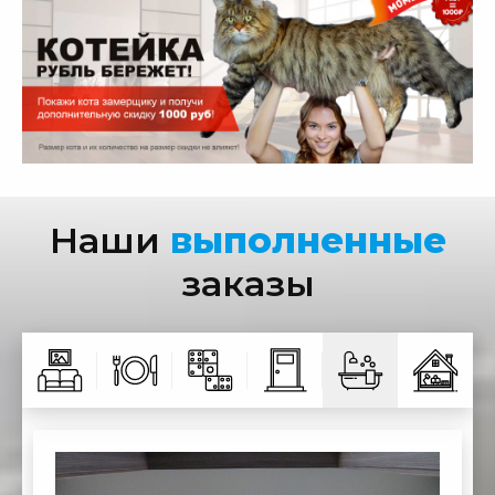
Наши
выполненные
заказы