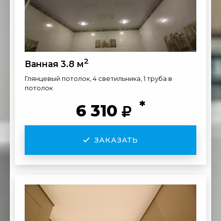
2
Ванная 3.8 м
Глянцевый потолок, 4 светильника, 1 труба в
потолок
*
6 310
ЗАКАЗАТЬ