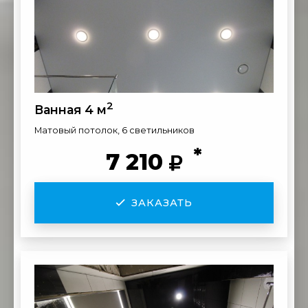
2
Ванная 4 м
Матовый потолок, 6 светильников
*
7 210
ЗАКАЗАТЬ