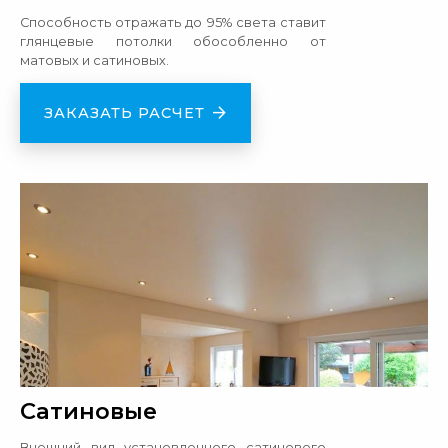
Способность отражать до 95% света ставит
глянцевые потолки обособленно от
матовых и сатиновых.
ЗАКАЗАТЬ РАСЧЕТ
Сатиновые
Внешний вид установленного сатинового